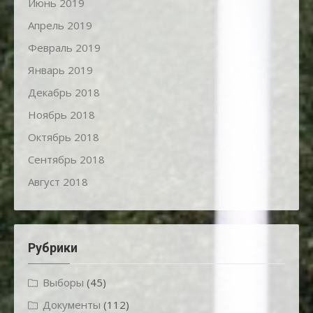
Июнь 2019
Апрель 2019
Февраль 2019
Январь 2019
Декабрь 2018
Ноябрь 2018
Октябрь 2018
Сентябрь 2018
Август 2018
Рубрики
Выборы
(45)
Документы
(112)