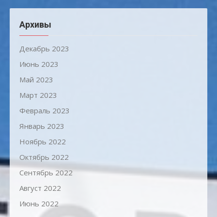
Архивы
Декабрь 2023
Июнь 2023
Май 2023
Март 2023
Февраль 2023
Январь 2023
Ноябрь 2022
Октябрь 2022
Сентябрь 2022
Август 2022
Июнь 2022