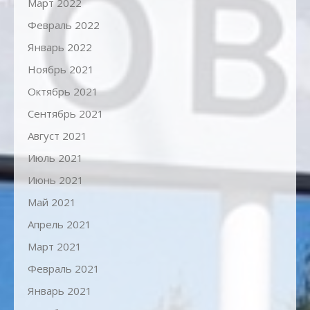
Март 2022
Февраль 2022
Январь 2022
Ноябрь 2021
Октябрь 2021
Сентябрь 2021
Август 2021
Июль 2021
Июнь 2021
Май 2021
Апрель 2021
Март 2021
Февраль 2021
Январь 2021