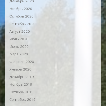
Декабрь 2020
Ноябрь 2020
Октябрь 2020
Сентябрь 2020
Август 2020
Июль 2020
Июнь 2020
Март 2020
Февраль 2020
Январь 2020
Декабрь 2019
Ноябрь 2019
Октябрь 2019
Сентябрь 2019