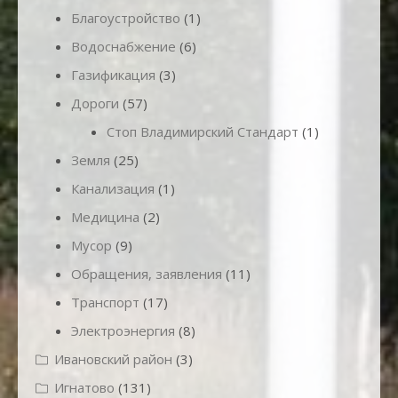
Благоустройство
(1)
Водоснабжение
(6)
Газификация
(3)
Дороги
(57)
Стоп Владимирский Стандарт
(1)
Земля
(25)
Канализация
(1)
Медицина
(2)
Мусор
(9)
Обращения, заявления
(11)
Транспорт
(17)
Электроэнергия
(8)
Ивановский район
(3)
Игнатово
(131)