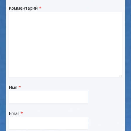
Комментарий
*
Имя
*
Email
*