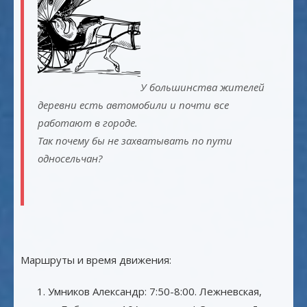
У большинства жителей
деревни есть автомобили и почти все
работают в городе.
Так почему бы не захватывать по пути
односельчан?
Маршруты и время движения:
Умников Александр: 7:50-8:00. Лежневская,