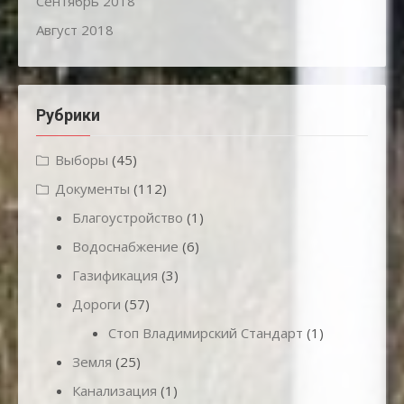
Сентябрь 2018
Август 2018
Рубрики
Выборы
(45)
Документы
(112)
Благоустройство
(1)
Водоснабжение
(6)
Газификация
(3)
Дороги
(57)
Стоп Владимирский Стандарт
(1)
Земля
(25)
Канализация
(1)