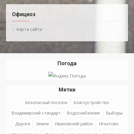
Официоз
Карта сайта
Погода
Метки
Безопасный поселок
Благоустройство
Владимирский стандарт
Водоснабжение
Выборы
Дороги
Земля
Ивановский район
Игнатово