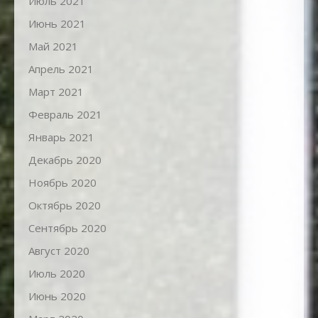
Июль 2021
Июнь 2021
Май 2021
Апрель 2021
Март 2021
Февраль 2021
Январь 2021
Декабрь 2020
Ноябрь 2020
Октябрь 2020
Сентябрь 2020
Август 2020
Июль 2020
Июнь 2020