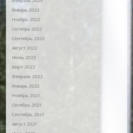
Февраль 2023
Январь 2023
Ноябрь 2022
Октябрь 2022
Сентябрь 2022
Август 2022
Июнь 2022
Март 2022
Февраль 2022
Январь 2022
Ноябрь 2021
Октябрь 2021
Сентябрь 2021
Август 2021