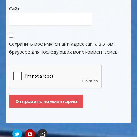
Сайт
Сохранить моё имя, email и адрес сайта в этом
браузере для последующих моих комментариев.