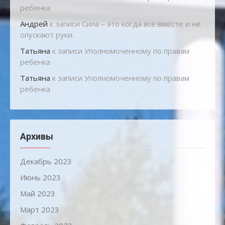
ребенка
Андрей
к записи
Сила – это когда все вместе и не
опускают руки.
Татьяна
к записи
Уполномоченному по правам
ребенка
Татьяна
к записи
Уполномоченному по правам
ребенка
Архивы
Декабрь 2023
Июнь 2023
Май 2023
Март 2023