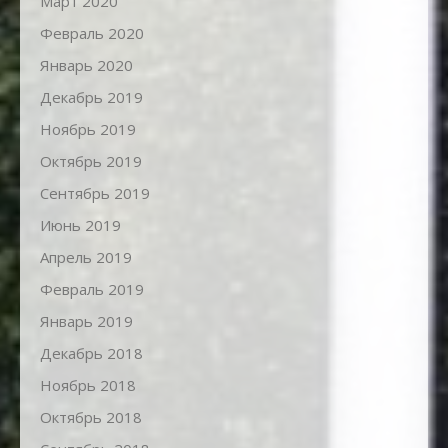
Март 2020
Февраль 2020
Январь 2020
Декабрь 2019
Ноябрь 2019
Октябрь 2019
Сентябрь 2019
Июнь 2019
Апрель 2019
Февраль 2019
Январь 2019
Декабрь 2018
Ноябрь 2018
Октябрь 2018