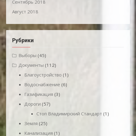
Сентябрь 2018
Август 2018
Рубрики
Выборы
(45)
Документы
(112)
Благоустройство
(1)
Водоснабжение
(6)
Газификация
(3)
Дороги
(57)
Стоп Владимирский Стандарт
(1)
Земля
(25)
Канализация
(1)