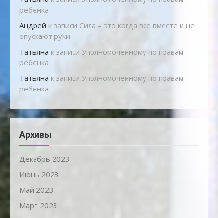
ребенка
Андрей
к записи
Сила – это когда все вместе и не
опускают руки.
Татьяна
к записи
Уполномоченному по правам
ребенка
Татьяна
к записи
Уполномоченному по правам
ребенка
Архивы
Декабрь 2023
Июнь 2023
Май 2023
Март 2023