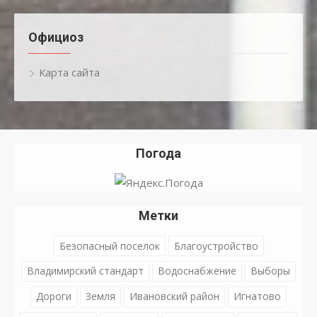
Официоз
Карта сайта
Погода
Метки
Безопасный поселок
Благоустройство
Владимирский стандарт
Водоснабжение
Выборы
Дороги
Земля
Ивановский район
Игнатово