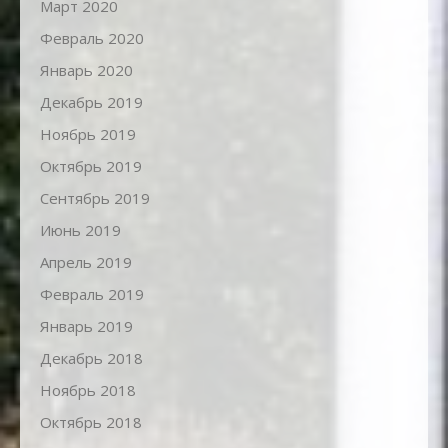
Март 2020
Февраль 2020
Январь 2020
Декабрь 2019
Ноябрь 2019
Октябрь 2019
Сентябрь 2019
Июнь 2019
Апрель 2019
Февраль 2019
Январь 2019
Декабрь 2018
Ноябрь 2018
Октябрь 2018