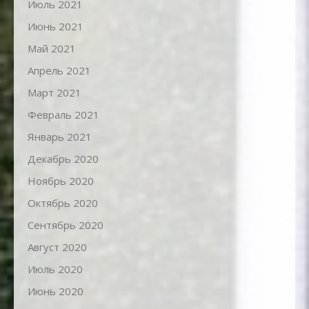
Июль 2021
Июнь 2021
Май 2021
Апрель 2021
Март 2021
Февраль 2021
Январь 2021
Декабрь 2020
Ноябрь 2020
Октябрь 2020
Сентябрь 2020
Август 2020
Июль 2020
Июнь 2020