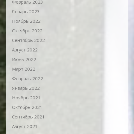
Февраль 2023
Январь 2023
Ноябрь 2022
Октябрь 2022
Сентябрь 2022
Август 2022
Июнь 2022
Март 2022
Февраль 2022
Январь 2022
Ноябрь 2021
Октябрь 2021
Сентябрь 2021
Август 2021