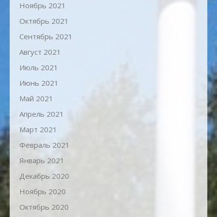
Ноябрь 2021
Октябрь 2021
Сентябрь 2021
Август 2021
Июль 2021
Июнь 2021
Май 2021
Апрель 2021
Март 2021
Февраль 2021
Январь 2021
Декабрь 2020
Ноябрь 2020
Октябрь 2020