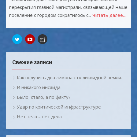
перекрытия главной магистрали, связывающей наше
поселение с городом сократилось с...
Читать далее...
Свежие записи
Как получить два лимона с неликвидной земли.
И никакого инсайда
Было, стало, а по факту?
Удар по критической инфраструктуре
Нет тела – нет дела.