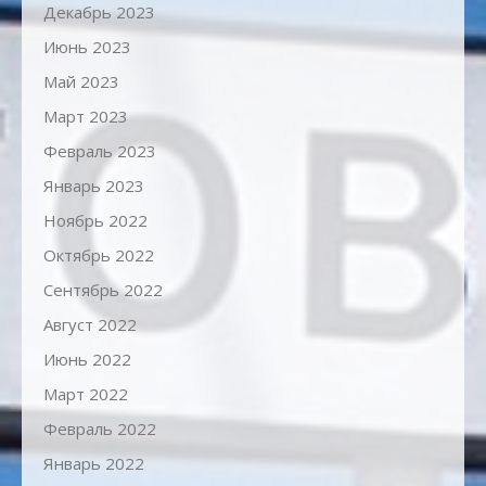
Декабрь 2023
Июнь 2023
Май 2023
Март 2023
Февраль 2023
Январь 2023
Ноябрь 2022
Октябрь 2022
Сентябрь 2022
Август 2022
Июнь 2022
Март 2022
Февраль 2022
Январь 2022