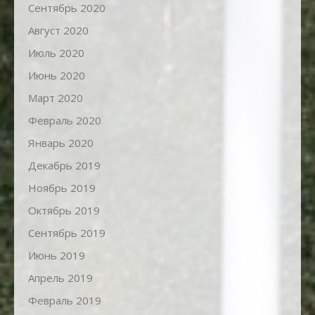
Сентябрь 2020
Август 2020
Июль 2020
Июнь 2020
Март 2020
Февраль 2020
Январь 2020
Декабрь 2019
Ноябрь 2019
Октябрь 2019
Сентябрь 2019
Июнь 2019
Апрель 2019
Февраль 2019