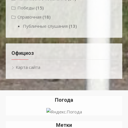
Победы
(15)
Справочная
(18)
Публичные слушания
(13)
Официоз
Карта сайта
Погода
Метки