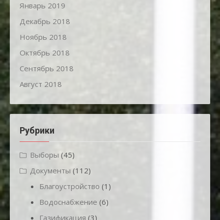
Январь 2019
Декабрь 2018
Ноябрь 2018
Октябрь 2018
Сентябрь 2018
Август 2018
Рубрики
Выборы
(45)
Документы
(112)
Благоустройство
(1)
Водоснабжение
(6)
Газификация
(3)