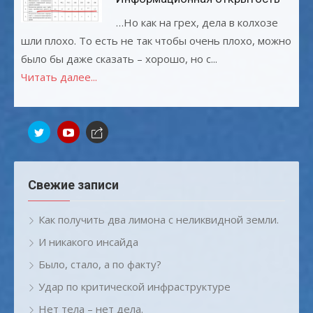
…Но как на грех, дела в колхозе
шли плохо. То есть не так чтобы очень плохо, можно
было бы даже сказать – хорошо, но с...
Читать далее...
Свежие записи
Как получить два лимона с неликвидной земли.
И никакого инсайда
Было, стало, а по факту?
Удар по критической инфраструктуре
Нет тела – нет дела.