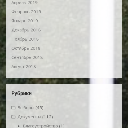
Апрель 2019
Февраль 2019
Январь 2019
Декабрь 2018
Ноябрь 2018
Октябрь 2018
Сентябрь 2018
Август 2018
Рубрики
Выборы
(45)
Документы
(112)
Благоустройство
(1)