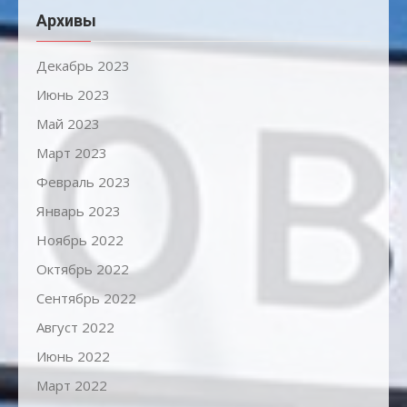
Архивы
Декабрь 2023
Июнь 2023
Май 2023
Март 2023
Февраль 2023
Январь 2023
Ноябрь 2022
Октябрь 2022
Сентябрь 2022
Август 2022
Июнь 2022
Март 2022