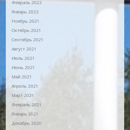
Февраль 2022
Январь 2022
Ноябрь 2021
Октябрь 2021
Сентябрь 2021
Август 2021
Июль 2021
Июнь 2021
Май 2021
Апрель 2021
Март 2021
Февраль 2021
Январь 2021
Декабрь 2020