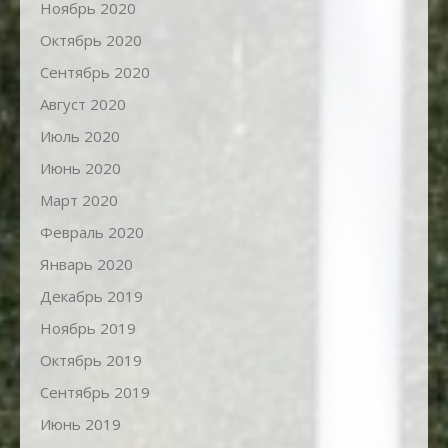
Ноябрь 2020
Октябрь 2020
Сентябрь 2020
Август 2020
Июль 2020
Июнь 2020
Март 2020
Февраль 2020
Январь 2020
Декабрь 2019
Ноябрь 2019
Октябрь 2019
Сентябрь 2019
Июнь 2019