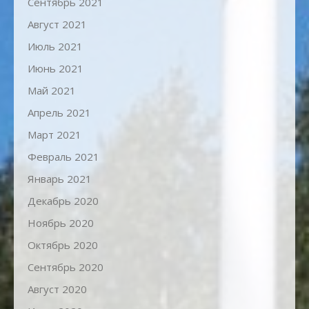
Сентябрь 2021
Август 2021
Июль 2021
Июнь 2021
Май 2021
Апрель 2021
Март 2021
Февраль 2021
Январь 2021
Декабрь 2020
Ноябрь 2020
Октябрь 2020
Сентябрь 2020
Август 2020