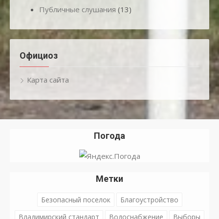
Публичные слушания
(13)
Официоз
Карта сайта
Погода
Метки
Безопасный поселок
Благоустройство
Владимирский стандарт
Водоснабжение
Выборы