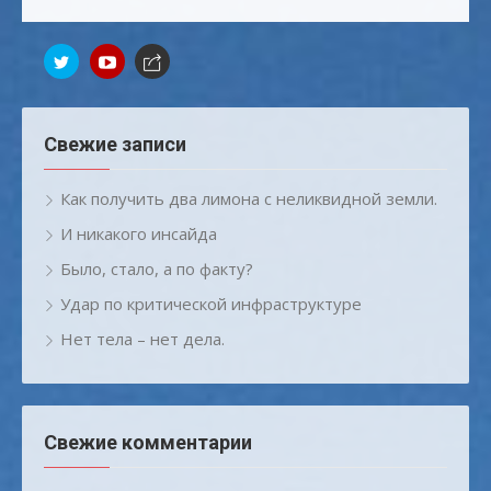
записям
Свежие записи
Как получить два лимона с неликвидной земли.
И никакого инсайда
Было, стало, а по факту?
Удар по критической инфраструктуре
Нет тела – нет дела.
Свежие комментарии