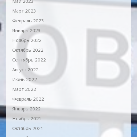
Май 2023
Март 2023
Февраль 2023
Январь 2023
Ноябрь 2022
Октябрь 2022
Сентябрь 2022
Август 2022
Июнь 2022
Март 2022
Февраль 2022
Январь 2022
Ноябрь 2021
Октябрь 2021