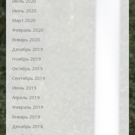
Июль 2020
Июнь 2020
Март 2020
Февраль 2020
Январь 2020
Декабрь 2019
Ноябрь 2019
Октябрь 2019
Сентябрь 2019
Июнь 2019
Апрель 2019
Февраль 2019
Январь 2019
Декабрь 2018