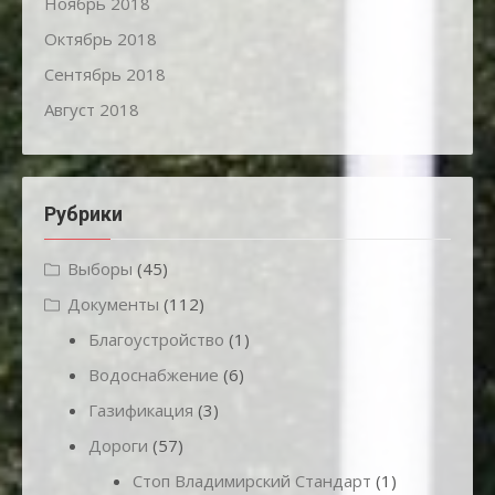
Ноябрь 2018
Октябрь 2018
Сентябрь 2018
Август 2018
Рубрики
Выборы
(45)
Документы
(112)
Благоустройство
(1)
Водоснабжение
(6)
Газификация
(3)
Дороги
(57)
Стоп Владимирский Стандарт
(1)