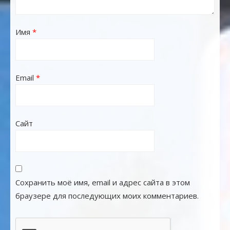
Имя
*
Email
*
Сайт
Сохранить моё имя, email и адрес сайта в этом
браузере для последующих моих комментариев.