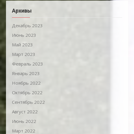
Архивы
Декабрь 2023
Июнь 2023
Май 2023
Март 2023
Февраль 2023
Январь 2023
Ноябрь 2022
Октябрь 2022
Сентябрь 2022
Август 2022
Июнь 2022
Март 2022