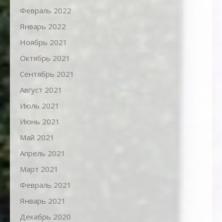
Февраль 2022
Январь 2022
Ноябрь 2021
Октябрь 2021
Сентябрь 2021
Август 2021
Июль 2021
Июнь 2021
Май 2021
Апрель 2021
Март 2021
Февраль 2021
Январь 2021
Декабрь 2020