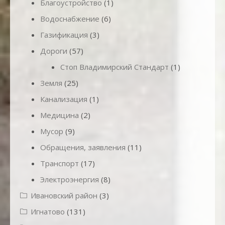
Благоустройство
(1)
Водоснабжение
(6)
Газификация
(3)
Дороги
(57)
Стоп Владимирский Стандарт
(1)
Земля
(25)
Канализация
(1)
Медицина
(2)
Мусор
(9)
Обращения, заявления
(11)
Транспорт
(17)
Электроэнергия
(8)
Ивановский район
(3)
Игнатово
(131)