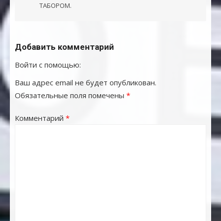
ТАБОРОМ.
Добавить комментарий
Войти с помощью:
Ваш адрес email не будет опубликован.
Обязательные поля помечены
*
Комментарий
*