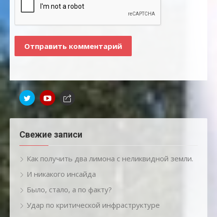
Свежие записи
Как получить два лимона с неликвидной земли.
И никакого инсайда
Было, стало, а по факту?
Удар по критической инфраструктуре