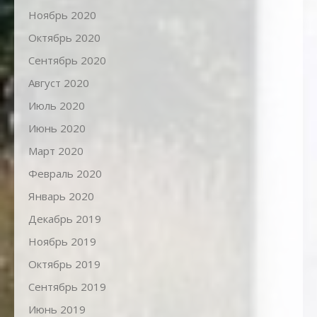
Ноябрь 2020
Октябрь 2020
Сентябрь 2020
Август 2020
Июль 2020
Июнь 2020
Март 2020
Февраль 2020
Январь 2020
Декабрь 2019
Ноябрь 2019
Октябрь 2019
Сентябрь 2019
Июнь 2019