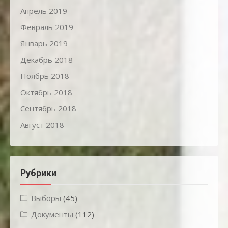
Апрель 2019
Февраль 2019
Январь 2019
Декабрь 2018
Ноябрь 2018
Октябрь 2018
Сентябрь 2018
Август 2018
Рубрики
Выборы
(45)
Документы
(112)