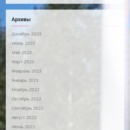
Архивы
Декабрь 2023
Июнь 2023
Май 2023
Март 2023
Февраль 2023
Январь 2023
Ноябрь 2022
Октябрь 2022
Сентябрь 2022
Август 2022
Июнь 2022