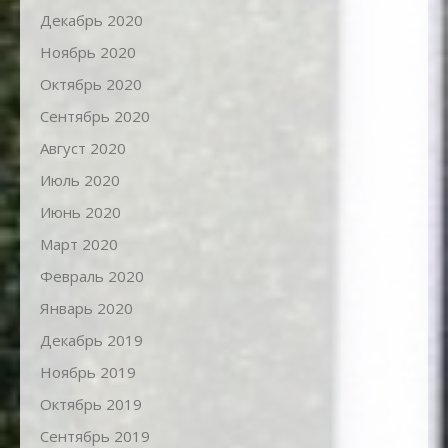
Декабрь 2020
Ноябрь 2020
Октябрь 2020
Сентябрь 2020
Август 2020
Июль 2020
Июнь 2020
Март 2020
Февраль 2020
Январь 2020
Декабрь 2019
Ноябрь 2019
Октябрь 2019
Сентябрь 2019