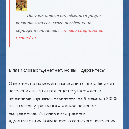
Получил ответ от администрации
Коляновского сельского поседения на
обращение по поводу
силовой спортивной
площадки
.
В пяти словах: “Денег нет, но вы – держитесь”.
Отметим, но на момент написания ответа бюджет
поселения на 2020 год еще не утвержден и
публичные слушания назначены на 9 декабря 2020г
на 10 часов утра. Ванга – жалкое подоьие
экстрасенсов. Истинные экстрасенсы –
администрация Коляновского сельского поселения.