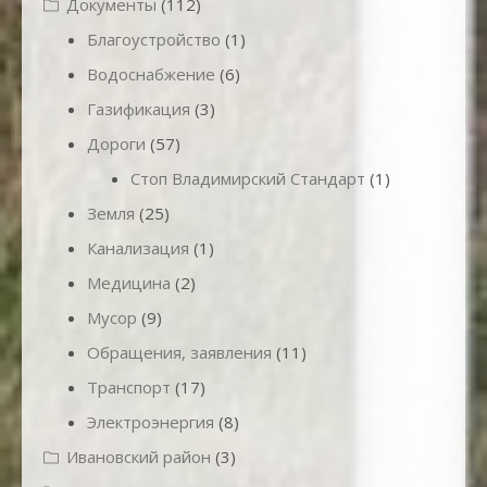
Документы
(112)
Благоустройство
(1)
Водоснабжение
(6)
Газификация
(3)
Дороги
(57)
Стоп Владимирский Стандарт
(1)
Земля
(25)
Канализация
(1)
Медицина
(2)
Мусор
(9)
Обращения, заявления
(11)
Транспорт
(17)
Электроэнергия
(8)
Ивановский район
(3)