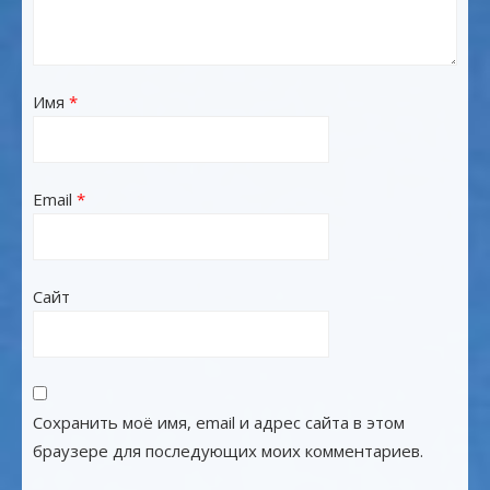
Имя
*
Email
*
Сайт
Сохранить моё имя, email и адрес сайта в этом
браузере для последующих моих комментариев.