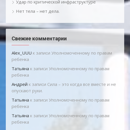
Удар по критической инфраструктуре
Нет тела – нет дела.
Свежие комментарии
Alex_UUU
к записи
Уполномоченному по правам
ребенка
Татьяна
к записи
Уполномоченному по правам
ребенка
Андрей
к записи
Сила – это когда все вместе и не
опускают руки.
Татьяна
к записи
Уполномоченному по правам
ребенка
Татьяна
к записи
Уполномоченному по правам
ребенка