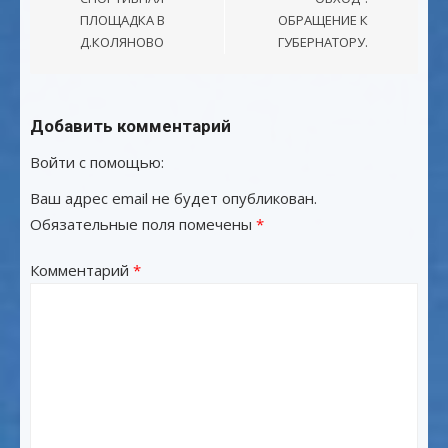
ПЛОЩАДКА В
ОБРАЩЕНИЕ К
Д.КОЛЯНОВО
ГУБЕРНАТОРУ.
Добавить комментарий
Войти с помощью:
Ваш адрес email не будет опубликован.
Обязательные поля помечены
*
Комментарий
*