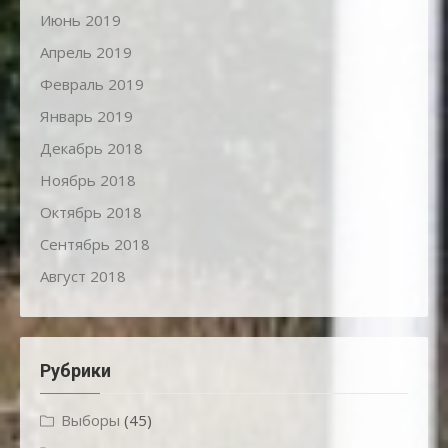
Июнь 2019
Апрель 2019
Февраль 2019
Январь 2019
Декабрь 2018
Ноябрь 2018
Октябрь 2018
Сентябрь 2018
Август 2018
Рубрики
Выборы
(45)