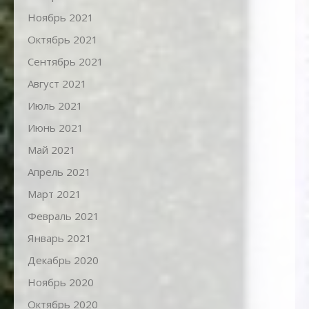
Ноябрь 2021
Октябрь 2021
Сентябрь 2021
Август 2021
Июль 2021
Июнь 2021
Май 2021
Апрель 2021
Март 2021
Февраль 2021
Январь 2021
Декабрь 2020
Ноябрь 2020
Октябрь 2020