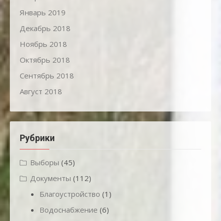
Январь 2019
Декабрь 2018
Ноябрь 2018
Октябрь 2018
Сентябрь 2018
Август 2018
Рубрики
Выборы
(45)
Документы
(112)
Благоустройство
(1)
Водоснабжение
(6)