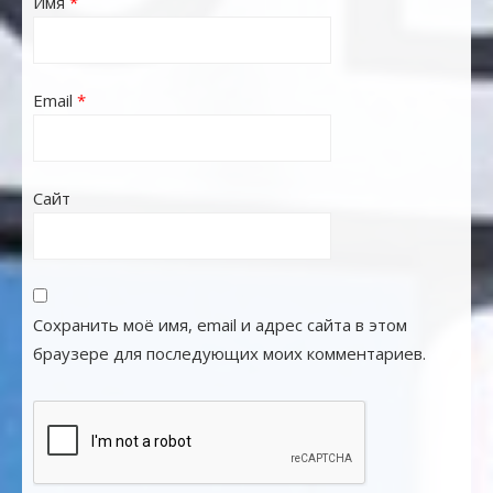
Имя
*
Email
*
Сайт
Сохранить моё имя, email и адрес сайта в этом
браузере для последующих моих комментариев.