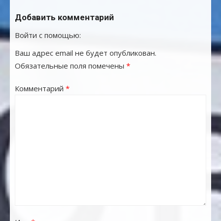
Добавить комментарий
Войти с помощью:
Ваш адрес email не будет опубликован.
Обязательные поля помечены
*
Комментарий
*