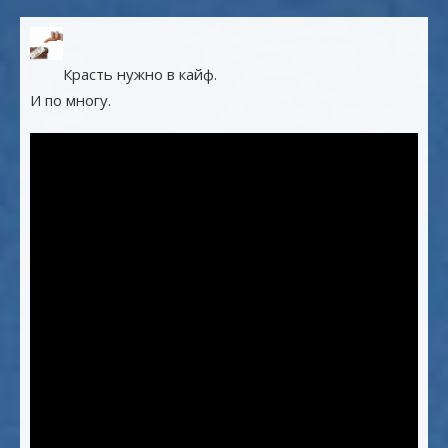
Красть нужно в кайф.
И по многу.