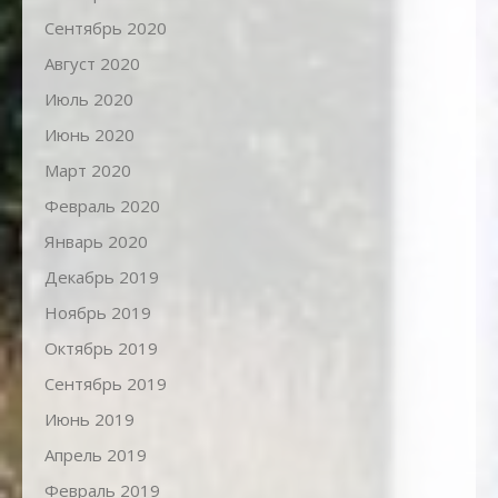
Сентябрь 2020
Август 2020
Июль 2020
Июнь 2020
Март 2020
Февраль 2020
Январь 2020
Декабрь 2019
Ноябрь 2019
Октябрь 2019
Сентябрь 2019
Июнь 2019
Апрель 2019
Февраль 2019