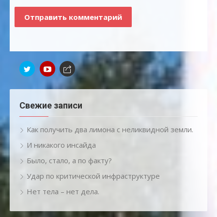
Свежие записи
Как получить два лимона с неликвидной земли.
И никакого инсайда
Было, стало, а по факту?
Удар по критической инфраструктуре
Нет тела – нет дела.