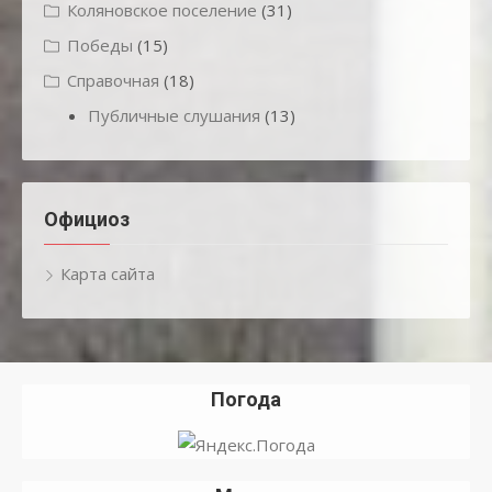
Коляновское поселение
(31)
Победы
(15)
Справочная
(18)
Публичные слушания
(13)
Официоз
Карта сайта
Погода