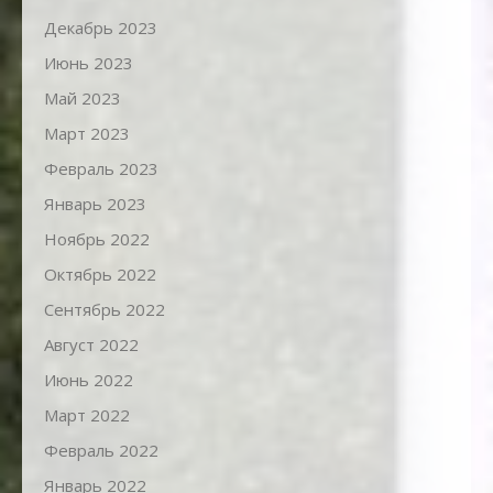
Декабрь 2023
Июнь 2023
Май 2023
Март 2023
Февраль 2023
Январь 2023
Ноябрь 2022
Октябрь 2022
Сентябрь 2022
Август 2022
Июнь 2022
Март 2022
Февраль 2022
Январь 2022