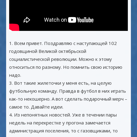
1. Всем привет. Поздравляю с наступающей 102
годовщиной Великой октябрьской
социалистической революции. Можно к этому
относиться по разному. Но помнить свою историю
надо.
3. Вот такие жилеточки у меня есть, на целую
футбольную команду. Правда в футбол в них играть
как-то некошерно. А вот сделать подарочный мерч –
самое то. Давайте идеи.
4. Из непонятных новостей. Уже в течении пары
недель на перекрестке у прогона замечается
администрация поселения, то с газовщиками, то