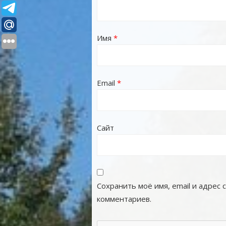
Имя
*
Email
*
Сайт
Сохранить моё имя, email и адрес
комментариев.