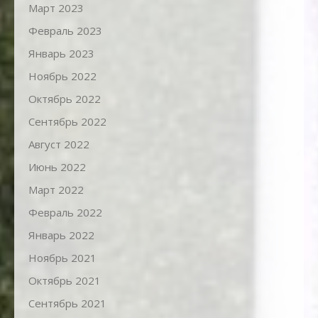
Март 2023
Февраль 2023
Январь 2023
Ноябрь 2022
Октябрь 2022
Сентябрь 2022
Август 2022
Июнь 2022
Март 2022
Февраль 2022
Январь 2022
Ноябрь 2021
Октябрь 2021
Сентябрь 2021