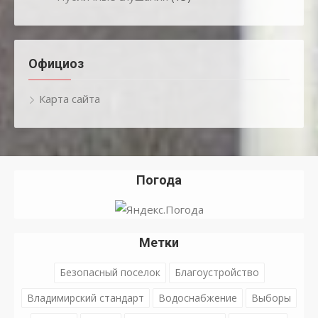
Официоз
Карта сайта
Погода
Метки
Безопасный поселок
Благоустройство
Владимирский стандарт
Водоснабжение
Выборы