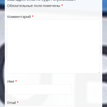
Обязательные поля помечены
*
Комментарий
*
Имя
*
Email
*