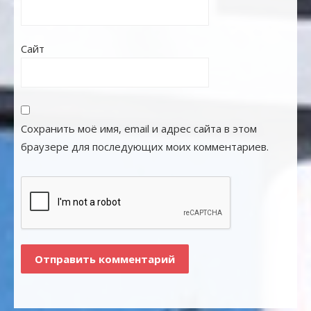
Сайт
Сохранить моё имя, email и адрес сайта в этом
браузере для последующих моих комментариев.