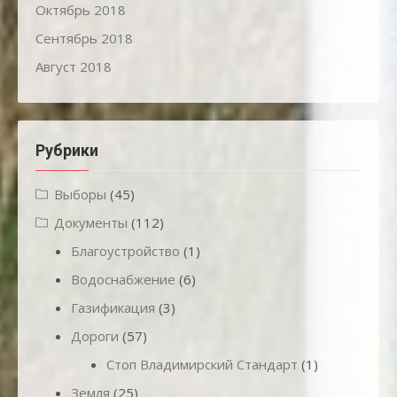
Октябрь 2018
Сентябрь 2018
Август 2018
Рубрики
Выборы
(45)
Документы
(112)
Благоустройство
(1)
Водоснабжение
(6)
Газификация
(3)
Дороги
(57)
Стоп Владимирский Стандарт
(1)
Земля
(25)