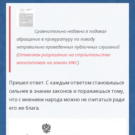
Сравнительно недавно я подавал
обращение в прокуратуру по поводу
неправильно проведенных публичных слушаний
(
Отменяем разрешение на строительство
многоэтажек на землях ИЖС
)
Пришел ответ. С каждым ответом становишься
сильнее в знании законов и поражаешься тому,
что с мнением народа можно не считаться ради
его же блага.