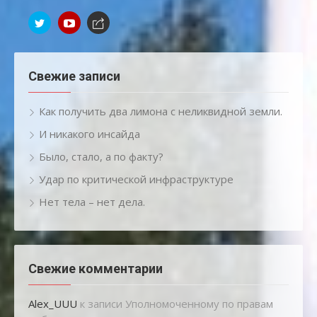
Свежие записи
Как получить два лимона с неликвидной земли.
И никакого инсайда
Было, стало, а по факту?
Удар по критической инфраструктуре
Нет тела – нет дела.
Свежие комментарии
Alex_UUU
к записи
Уполномоченному по правам