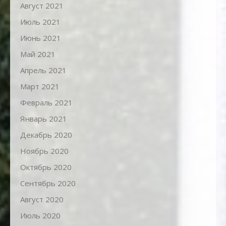
Август 2021
Июль 2021
Июнь 2021
Май 2021
Апрель 2021
Март 2021
Февраль 2021
Январь 2021
Декабрь 2020
Ноябрь 2020
Октябрь 2020
Сентябрь 2020
Август 2020
Июль 2020