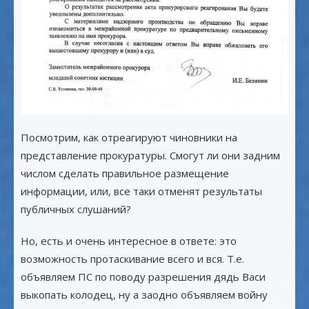
Посмотрим, как отреагируют чиновники на
представление прокуратуры. Смогут ли они задним
числом сделать правильное размещение
информации, или, все таки отменят результаты
публичных слушаний?
Но, есть и очень интересное в ответе: это
возможность протаскивание всего и вся. Т.е.
объявляем ПС по поводу разрешения дядь Васи
выкопать колодец, ну а заодно объявляем войну