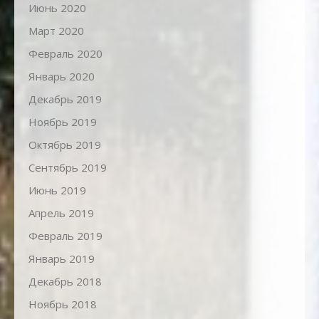
Июнь 2020
Март 2020
Февраль 2020
Январь 2020
Декабрь 2019
Ноябрь 2019
Октябрь 2019
Сентябрь 2019
Июнь 2019
Апрель 2019
Февраль 2019
Январь 2019
Декабрь 2018
Ноябрь 2018