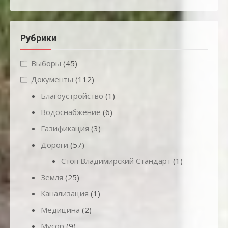
Рубрики
Выборы
(45)
Документы
(112)
Благоустройство
(1)
Водоснабжение
(6)
Газификация
(3)
Дороги
(57)
Стоп Владимирский Стандарт
(1)
Земля
(25)
Канализация
(1)
Медицина
(2)
Мусор
(9)