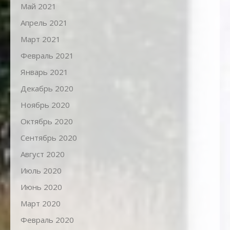
Май 2021
Апрель 2021
Март 2021
Февраль 2021
Январь 2021
Декабрь 2020
Ноябрь 2020
Октябрь 2020
Сентябрь 2020
Август 2020
Июль 2020
Июнь 2020
Март 2020
Февраль 2020