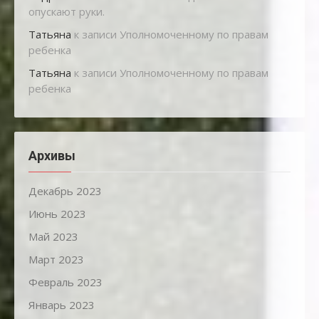
опускают руки.
Татьяна
к записи
Уполномоченному по правам
ребенка
Татьяна
к записи
Уполномоченному по правам
ребенка
Архивы
Декабрь 2023
Июнь 2023
Май 2023
Март 2023
Февраль 2023
Январь 2023