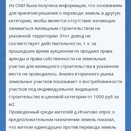
Из СМИ была получена информация, что основанием
для принятия решения о переводе земель в другую
категорию, якобы является отсутствие желающих
заниматься жилищным строительством на
указанной территории. Этот довод не
соответствует действительности, т. к. за
прошедшее время аукционом по продаже права
аренды и права собственности на земельные
участки для жилищного строительства в указанном
месте не проводилось. Анализ вторичного рынка
земельных участков показывает о востребованности
участков под индивидуальное жидищное
строительство в ценовой категории от 1000 руб за
м2.
Проведенный среди жителей д.Игнатово опрос о
предположительном назначении земель показал,
что жители единодушно против перевода земель