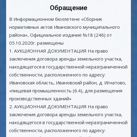
Обращение
В Информационном бюллетене «Сборник
нормативных актов Ивановского муниципального
района», Официальное издание №18 (246) от
05.10.2020г. размещены
1. АУКЦИОННАЯ ДОКУМЕНТАЦИЯ На право
заключения договора аренды земельного участка,
находящегося в государственной неразграниченной
собственности, расположенного по адресу:
Ивановская область, Ивановский район, д. Игнатово,
«пищевая промышленность (6.4), для размещения
производственных зданий»
2. АУКЦИОННАЯ ДОКУМЕНТАЦИЯ На право
заключения договора аренды земельного участка,
находящегося в государственной неразграниченной
собственности, расположенного по адресу: