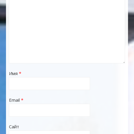
Имя
*
Email
*
Сайт