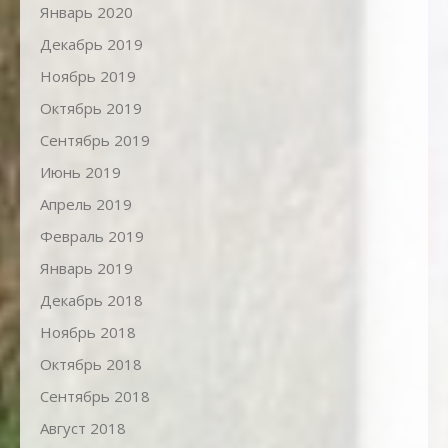
Январь 2020
Декабрь 2019
Ноябрь 2019
Октябрь 2019
Сентябрь 2019
Июнь 2019
Апрель 2019
Февраль 2019
Январь 2019
Декабрь 2018
Ноябрь 2018
Октябрь 2018
Сентябрь 2018
Август 2018