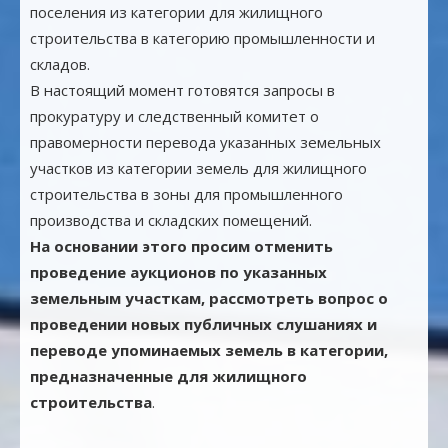
поселения из категории для жилищного
строительства в категорию промышленности и
складов.
В настоящий момент готовятся запросы в
прокуратуру и следственный комитет о
правомерности перевода указанных земельных
участков из категории земель для жилищного
строительства в зоны для промышленного
производства и складских помещений.
На основании этого просим отменить
проведение аукционов по указанных
земельным участкам, рассмотреть вопрос о
проведении новых публичных слушаниях и
переводе упоминаемых земель в категории,
предназначенные для жилищного
строительства
.