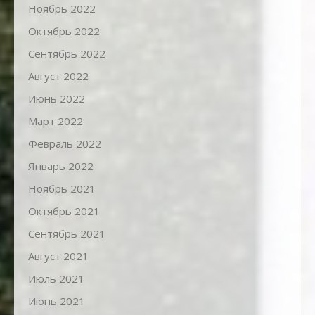
Ноябрь 2022
Октябрь 2022
Сентябрь 2022
Август 2022
Июнь 2022
Март 2022
Февраль 2022
Январь 2022
Ноябрь 2021
Октябрь 2021
Сентябрь 2021
Август 2021
Июль 2021
Июнь 2021