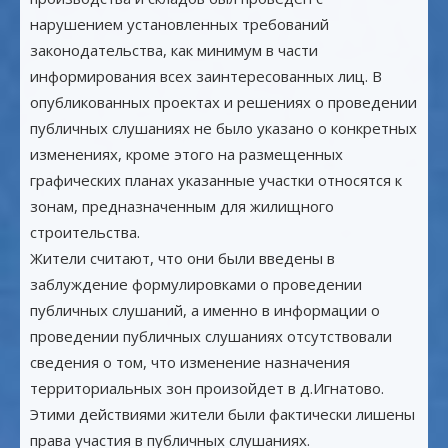
нарушением установленных требований
законодательства, как минимум в части
информирования всех заинтересованных лиц. В
опубликованных проектах и решениях о проведении
публичных слушаниях не было указано о конкретных
изменениях, кроме этого на размещенных
графических планах указанные участки относятся к
зонам, предназначенным для жилищного
строительства.
Жители считают, что они были введены в
заблуждение формулировками о проведении
публичных слушаний, а именно в информации о
проведении публичных слушаниях отсутствовали
сведения о том, что изменение назначения
территориальных зон произойдет в д.Игнатово.
Этими действиями жители были фактически лишены
права участия в публичных слушаниях.