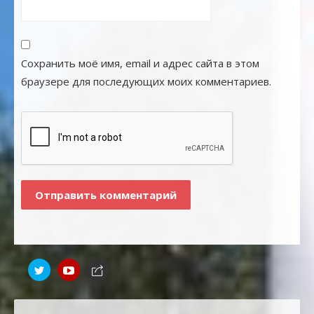
Сохранить моё имя, email и адрес сайта в этом
браузере для последующих моих комментариев.