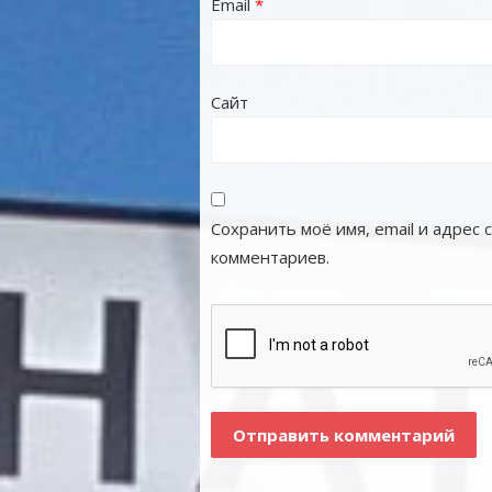
Email
*
Сайт
Сохранить моё имя, email и адрес
комментариев.