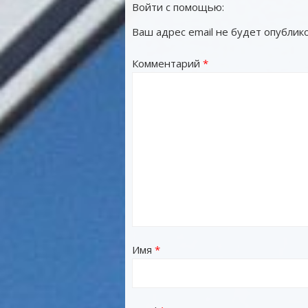
Войти с помощью:
Ваш адрес email не будет опублико
Комментарий
*
Имя
*