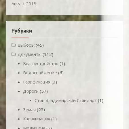
Август 2018
Рубрики
Выборы
(45)
Документы
(112)
Благоустройство
(1)
Водоснабжение
(6)
Газификация
(3)
Дороги
(57)
Стоп Владимирский Стандарт
(1)
Земля
(25)
Канализация
(1)
Медицина
(2)