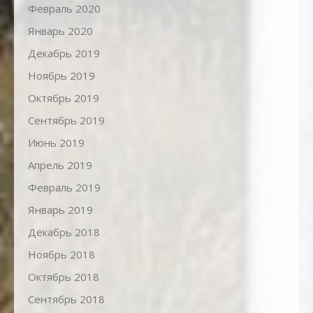
Февраль 2020
Январь 2020
Декабрь 2019
Ноябрь 2019
Октябрь 2019
Сентябрь 2019
Июнь 2019
Апрель 2019
Февраль 2019
Январь 2019
Декабрь 2018
Ноябрь 2018
Октябрь 2018
Сентябрь 2018