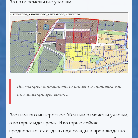
Вот эти земельные участки
Посмотрел внимательно ответ и наложил его
на кадастровую карту.
Все намного интереснее. Желтым отмечены участки,
о которых идет речь. И которые сейчас
предполагается отдать под склады и производство.