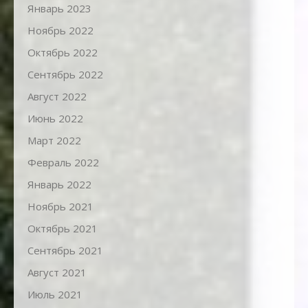
Январь 2023
Ноябрь 2022
Октябрь 2022
Сентябрь 2022
Август 2022
Июнь 2022
Март 2022
Февраль 2022
Январь 2022
Ноябрь 2021
Октябрь 2021
Сентябрь 2021
Август 2021
Июль 2021