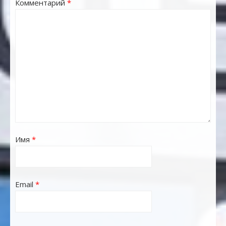
Комментарий
*
Имя
*
Email
*