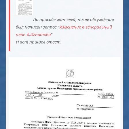
По просьбе жителей, после обсуждения
был написан запрос “
Изменение в генеральный
план д.Игнатово
”
И вот пришел ответ.