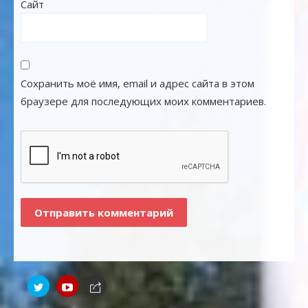
Сайт
Сохранить моё имя, email и адрес сайта в этом
браузере для последующих моих комментариев.