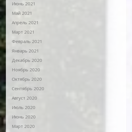
Июнь 2021
Май 2021
Апрель 2021
Март 2021
Февраль 2021
Январь 2021
Декабрь 2020
Ноябрь 2020
Октябрь 2020
Сентябрь 2020
Август 2020
Июль 2020
Июнь 2020
Март 2020