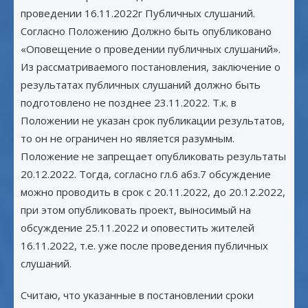
проведении 16.11.2022г Публичных слушаний.
Согласно Положению Должно быть опубликовано
«Оповещение о проведении публичных слушаний».
Из рассматриваемого постановления, заключение о
результатах публичных слушаний должно быть
подготовлено не позднее 23.11.2022. Т.к. в
Положении не указан срок публикации результатов,
то он не ограничен но является разумным.
Положение не запрещает опубликовать результаты
20.12.2022. Тогда, согласно гл.6 абз.7 обсуждение
можно проводить в срок с 20.11.2022, до 20.12.2022,
при этом опубликовать проект, выносимый на
обсуждение 25.11.2022 и оповестить жителей
16.11.2022, т.е. уже после проведения публичных
слушаний.
Считаю, что указанные в постановлении сроки