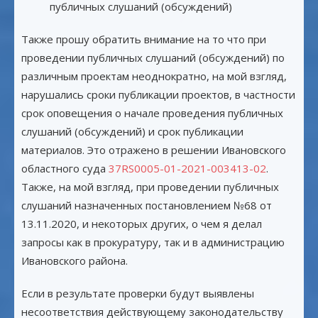
публичных слушаний (обсуждений)
Также прошу обратить внимание на то что при
проведении публичных слушаний (обсуждений) по
различным проектам неоднократно, на мой взгляд,
нарушались сроки публикации проектов, в частности
срок оповещения о начале проведения публичных
слушаний (обсуждений) и срок публикации
материалов. Это отражено в решении Ивановского
областного суда
37RS0005-01-2021-003413-02
.
Также, на мой взгляд, при проведении публичных
слушаний назначенных постановлением №68 от
13.11.2020, и некоторых других, о чем я делал
запросы как в прокуратуру, так и в администрацию
Ивановского района.
Если в результате проверки будут выявлены
несоответствия действующему законодательству