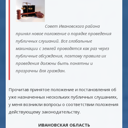
Совет Ивановского района
принял новое положение о порядке проведения
публичных слушаний. Все глобальные
махинации с землей проводятся как раз через
публичные обсуждения, поэтому правила их
проведения должны быть понятны и
прозрачны для граждан.
Прочитав принятое положение и постановления об
уже назначенных нескольких публичных слушаниях,
у меня возникли вопросы о соответствии положения
действующему законодательству.
ИВАНОВСКАЯ ОБЛАСТЬ