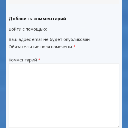
Добавить комментарий
Войти с помощью:
Ваш адрес email не будет опубликован.
Обязательные поля помечены
*
Комментарий
*