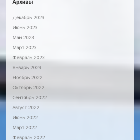
Архивы
Декабрь 2023
Июнь 2023
Май 2023
Март 2023
Февраль 2023
Январь 2023
Ноябрь 2022
Октябрь 2022
Сентябрь 2022
Август 2022
Июнь 2022
Март 2022
Февраль 2022