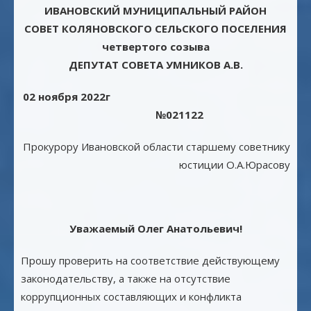
ИВАНОВСКИЙ МУНИЦИПАЛЬНЫЙ РАЙОН
СОВЕТ КОЛЯНОВСКОГО СЕЛЬСКОГО ПОСЕЛЕНИЯ
четвертого созыва
ДЕПУТАТ СОВЕТА УМНИКОВ А.В.
02 ноября 2022г
№021122
Прокурору Ивановской области старшему советнику
юстиции О.А.Юрасову
Уважаемый Олег Анатольевич!
Прошу проверить на соответствие действующему
законодательству, а также на отсутствие
коррупционных составляющих и конфликта