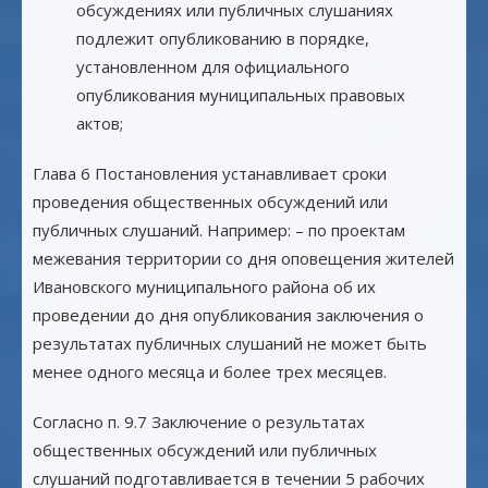
обсуждениях или публичных слушаниях
подлежит опубликованию в порядке,
установленном для официального
опубликования муниципальных правовых
актов;
Глава 6 Постановления устанавливает сроки
проведения общественных обсуждений или
публичных слушаний. Например: – по проектам
межевания территории со дня оповещения жителей
Ивановского муниципального района об их
проведении до дня опубликования заключения о
результатах публичных слушаний не может быть
менее одного месяца и более трех месяцев.
Согласно п. 9.7 Заключение о результатах
общественных обсуждений или публичных
слушаний подготавливается в течении 5 рабочих