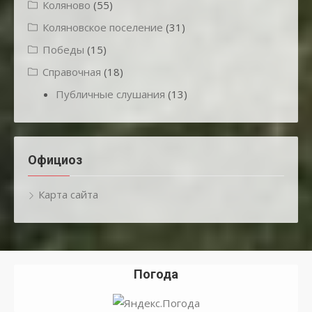
Коляново
(55)
Коляновское поселение
(31)
Победы
(15)
Справочная
(18)
Публичные слушания
(13)
Официоз
Карта сайта
Погода