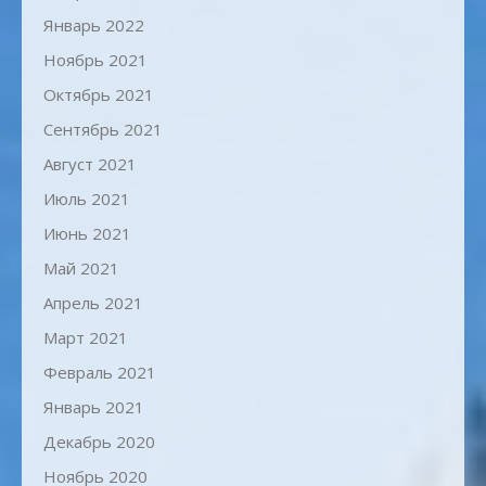
Январь 2022
Ноябрь 2021
Октябрь 2021
Сентябрь 2021
Август 2021
Июль 2021
Июнь 2021
Май 2021
Апрель 2021
Март 2021
Февраль 2021
Январь 2021
Декабрь 2020
Ноябрь 2020