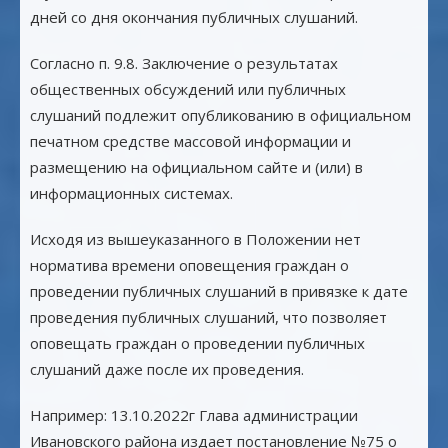
дней со дня окончания публичных слушаний.
Согласно п. 9.8. Заключение о результатах
общественных обсуждений или публичных
слушаний подлежит опубликованию в официальном
печатном средстве массовой информации и
размещению на официальном сайте и (или) в
информационных системах.
Исходя из вышеуказанного в Положении нет
норматива времени оповещения граждан о
проведении публичных слушаний в привязке к дате
проведения публичных слушаний, что позволяет
оповещать граждан о проведении публичных
слушаний даже после их проведения.
Например: 13.10.2022г Глава администрации
Ивановского района издает постановление №75 о