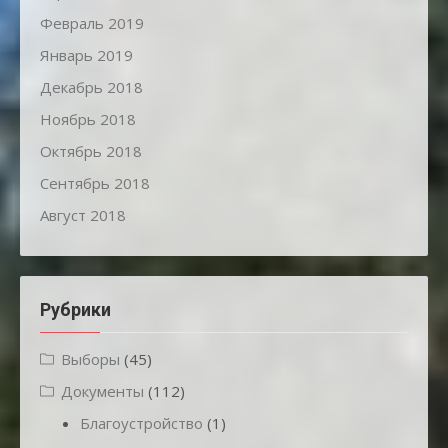
Февраль 2019
Январь 2019
Декабрь 2018
Ноябрь 2018
Октябрь 2018
Сентябрь 2018
Август 2018
Рубрики
Выборы
(45)
Документы
(112)
Благоустройство
(1)