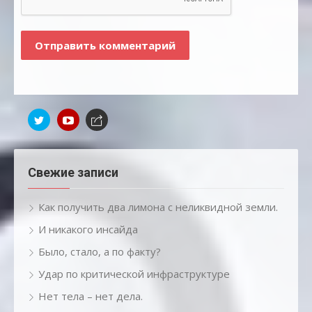
Свежие записи
Как получить два лимона с неликвидной земли.
И никакого инсайда
Было, стало, а по факту?
Удар по критической инфраструктуре
Нет тела – нет дела.