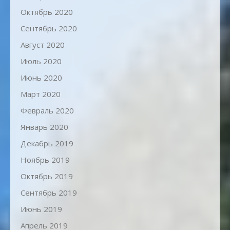
Октябрь 2020
Сентябрь 2020
Август 2020
Июль 2020
Июнь 2020
Март 2020
Февраль 2020
Январь 2020
Декабрь 2019
Ноябрь 2019
Октябрь 2019
Сентябрь 2019
Июнь 2019
Апрель 2019