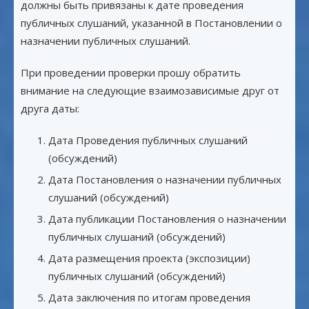
должны быть привязаны к дате проведения
публичных слушаний, указанной в Постановлении о
назначении публичных слушаний.
При проведении проверки прошу обратить
внимание на следующие взаимозависимые друг от
друга даты:
Дата Проведения публичных слушаний
(обсуждений)
Дата Постановления о назначении публичных
слушаний (обсуждений)
Дата публикации Постановления о назначении
публичных слушаний (обсуждений)
Дата размещения проекта (экспозиции)
публичных слушаний (обсуждений)
Дата заключения по итогам проведения