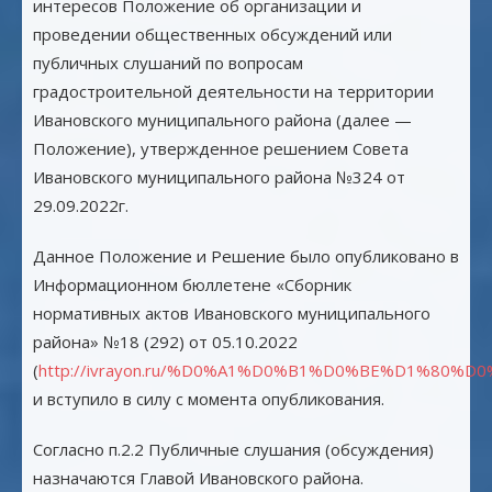
интересов Положение об организации и
проведении общественных обсуждений или
публичных слушаний по вопросам
градостроительной деятельности на территории
Ивановского муниципального района (далее —
Положение), утвержденное решением Совета
Ивановского муниципального района №324 от
29.09.2022г.
Данное Положение и Решение было опубликовано в
Информационном бюллетене «Сборник
нормативных актов Ивановского муниципального
района» №18 (292) от 05.10.2022
(
http://ivrayon.ru/%D0%A1%D0%B1%D0%BE%D1%80%D
и вступило в силу с момента опубликования.
Согласно п.2.2 Публичные слушания (обсуждения)
назначаются Главой Ивановского района.