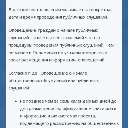
В данном постановлении указывается конкретная
дата и время проведения публичных слушаний.
Оповещение граждан о начале публичных
слушаний – является неотъемлемой частью
процедуры проведения публичных слушаний. Тем
не менее в Положении не указаны конкретные
сроки размещения информации, оповещений
Согласно п.2.8 . Оповещение о начале
общественных обсуждений или публичных
слушаний:
не позднее чем за семь календарных дней до
дня размещения на официальном сайте или в
информационных системах проекта,
подлежащего рассмотрению на общественных