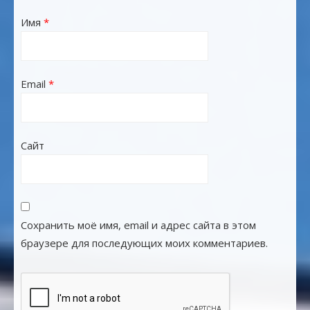
Имя
*
Email
*
Сайт
Сохранить моё имя, email и адрес сайта в этом
браузере для последующих моих комментариев.