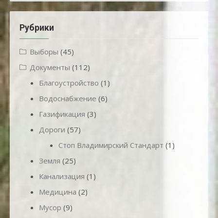
Рубрики
Выборы
(45)
Документы
(112)
Благоустройство
(1)
Водоснабжение
(6)
Газификация
(3)
Дороги
(57)
Стоп Владимирский Стандарт
(1)
Земля
(25)
Канализация
(1)
Медицина
(2)
Мусор
(9)