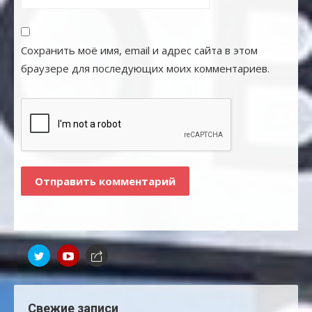
Сохранить моё имя, email и адрес сайта в этом
браузере для последующих моих комментариев.
Свежие записи