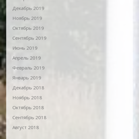
Декабрь 2019
Ноябрь 2019
Октябрь 2019
Сентябрь 2019
Июнь 2019
Апрель 2019
Февраль 2019
Январь 2019
Декабрь 2018
Ноябрь 2018
Октябрь 2018
Сентябрь 2018
Август 2018