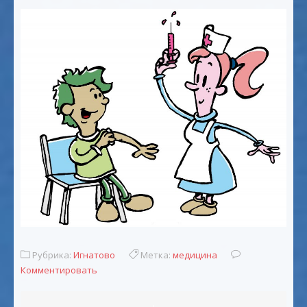
Рубрика:
Игнатово
Метка:
медицина
Комментировать