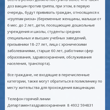
доз вакцин против гриппа, при этом, в первую
очередь, будут прививать граждан, относящихся к
«группам риска» (беременные женщины, малыши от
6 мес. до 2 лет, дети, посещающие дошкольные
учреждения и школы, студенты средних
специальных и высших учебных заведений,
призывники 18-27 лет, лица с хроническими
заболеваниями, старше 60 лет, работники сфер
образования, здравоохранения, обслуживания
населения, транспорта).
Все граждане, не входящие в перечисленные
категории, также могут обратиться в поликлинику по
месту жительства для прохождения вакцинации.
Телефон горячей линии
Департаментаздравоохранения 8 4932 594831