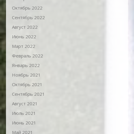
Октябрь 2022
Сентябрь 2022
Август 2022
Июнь 2022
Март 2022
Февраль 2022
Январь 2022
Ноябрь 2021
Октябрь 2021
Сентябрь 2021
Август 2021
Июль 2021
Июнь 2021
Май 2021