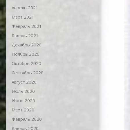
Апрель 2021
Март 2021
Февраль 2021
Январь 2021
Декабрь 2020
Ноябрь 2020
Октябрь 2020
Сентябрь 2020
Август 2020
Июль 2020
Июнь 2020
Март 2020
Февраль 2020
Январь 2020