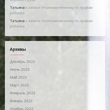
Татьяна
к записи
Уполномоченному по правам
ребенка
Татьяна
к записи
Уполномоченному по правам
ребенка
Архивы
Декабрь 2023
Июнь 2023
Май 2023
Март 2023
Февраль 2023
Январь 2023
Ноябрь 2022