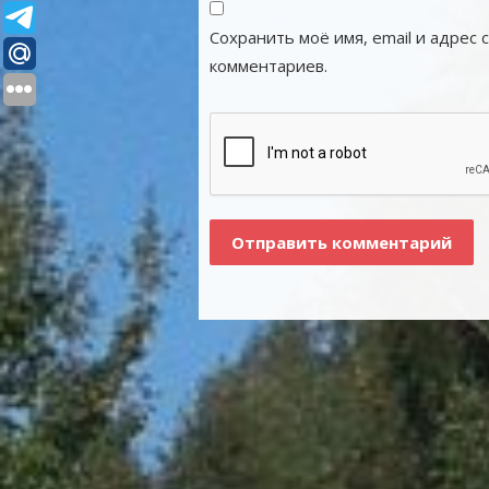
Сохранить моё имя, email и адрес
комментариев.