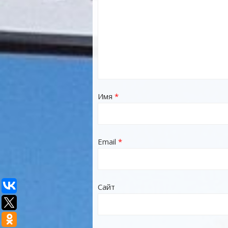
Имя
*
Email
*
Сайт