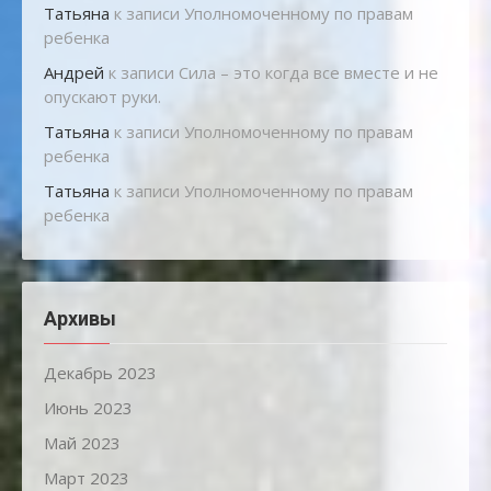
Татьяна
к записи
Уполномоченному по правам
ребенка
Андрей
к записи
Сила – это когда все вместе и не
опускают руки.
Татьяна
к записи
Уполномоченному по правам
ребенка
Татьяна
к записи
Уполномоченному по правам
ребенка
Архивы
Декабрь 2023
Июнь 2023
Май 2023
Март 2023