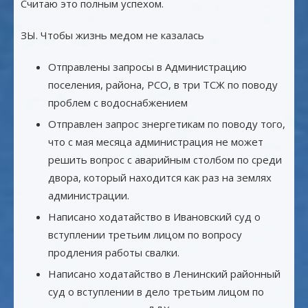
Считаю это полным успехом.
ЗЫ. Чтобы жизнь медом не казалась
Отправлены запросы в Администрацию
поселения, района, РСО, в три ТСЖ по поводу
проблем с водоснабжением
Отправлен запрос знергетикам по поводу того,
что с мая месяца администрация не может
решить вопрос с аварийным столбом по среди
двора, который находится как раз на землях
администрации.
Написано ходатайство в Ивановский суд о
вступлении третьим лицом по вопросу
продления работы свалки.
Написано ходатайство в Ленинский районный
суд о вступлении в дело третьим лицом по