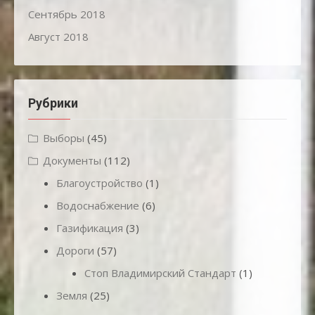
Сентябрь 2018
Август 2018
Рубрики
Выборы
(45)
Документы
(112)
Благоустройство
(1)
Водоснабжение
(6)
Газификация
(3)
Дороги
(57)
Стоп Владимирский Стандарт
(1)
Земля
(25)