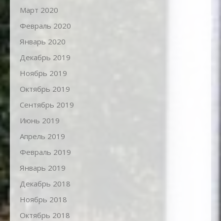
Март 2020
Февраль 2020
Январь 2020
Декабрь 2019
Ноябрь 2019
Октябрь 2019
Сентябрь 2019
Июнь 2019
Апрель 2019
Февраль 2019
Январь 2019
Декабрь 2018
Ноябрь 2018
Октябрь 2018