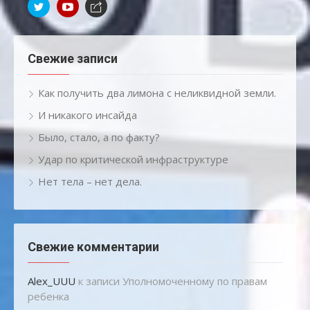
Свежие записи
Как получить два лимона с неликвидной земли.
И никакого инсайда
Было, стало, а по факту?
Удар по критической инфраструктуре
Нет тела – нет дела.
Свежие комментарии
Alex_UUU
к записи
Уполномоченному по правам
ребенка