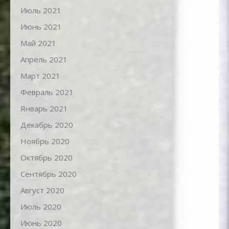
Июль 2021
Июнь 2021
Май 2021
Апрель 2021
Март 2021
Февраль 2021
Январь 2021
Декабрь 2020
Ноябрь 2020
Октябрь 2020
Сентябрь 2020
Август 2020
Июль 2020
Июнь 2020