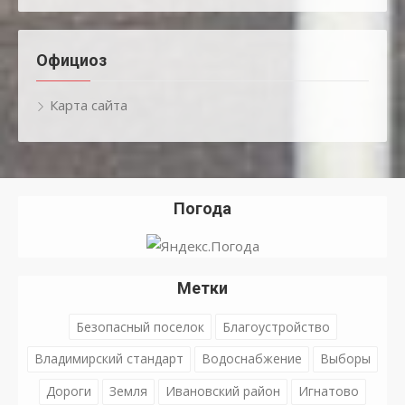
Официоз
Карта сайта
Погода
Метки
Безопасный поселок
Благоустройство
Владимирский стандарт
Водоснабжение
Выборы
Дороги
Земля
Ивановский район
Игнатово