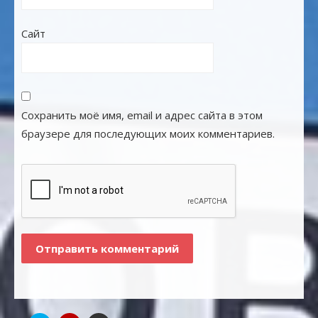
Сайт
Сохранить моё имя, email и адрес сайта в этом
браузере для последующих моих комментариев.