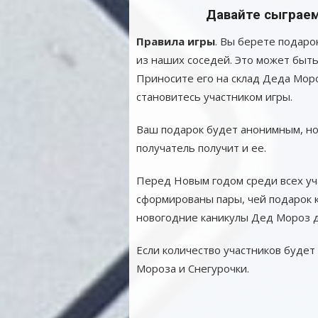
Давайте сыграем
Правила игры
. Вы берете подаро
из наших соседей. Это может быть
Приносите его на склад Деда Мор
становитесь участником игры.
Ваш подарок будет анонимным, но 
получатель получит и ее.
Перед Новым годом среди всех уч
сформированы пары, чей подарок к
новогодние каникулы Дед Мороз д
Если количество участников будет
Мороза и Снегурочки.