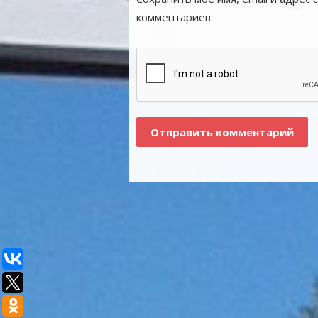
комментариев.