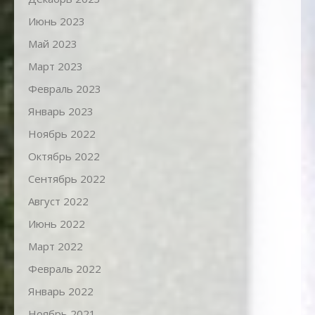
Июнь 2023
Май 2023
Март 2023
Февраль 2023
Январь 2023
Ноябрь 2022
Октябрь 2022
Сентябрь 2022
Август 2022
Июнь 2022
Март 2022
Февраль 2022
Январь 2022
Ноябрь 2021