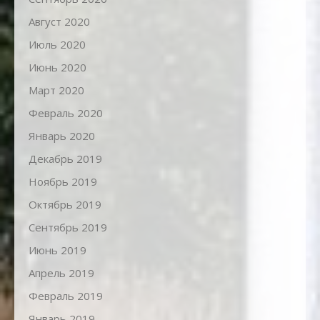
Август 2020
Июль 2020
Июнь 2020
Март 2020
Февраль 2020
Январь 2020
Декабрь 2019
Ноябрь 2019
Октябрь 2019
Сентябрь 2019
Июнь 2019
Апрель 2019
Февраль 2019
Январь 2019