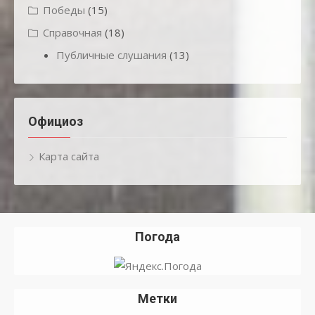
Победы
(15)
Справочная
(18)
Публичные слушания
(13)
Официоз
Карта сайта
Погода
Метки