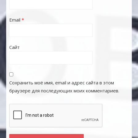
Email
*
Сайт
Сохранить моё имя, email и адрес сайта в этом
браузере для последующих моих комментариев.