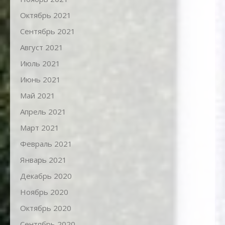
Октябрь 2021
Сентябрь 2021
Август 2021
Июль 2021
Июнь 2021
Май 2021
Апрель 2021
Март 2021
Февраль 2021
Январь 2021
Декабрь 2020
Ноябрь 2020
Октябрь 2020
Сентябрь 2020