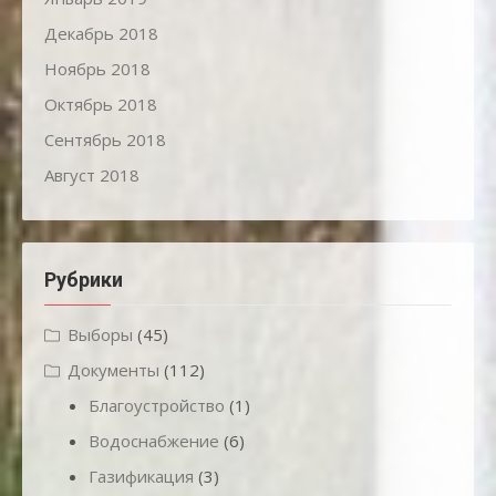
Декабрь 2018
Ноябрь 2018
Октябрь 2018
Сентябрь 2018
Август 2018
Рубрики
Выборы
(45)
Документы
(112)
Благоустройство
(1)
Водоснабжение
(6)
Газификация
(3)