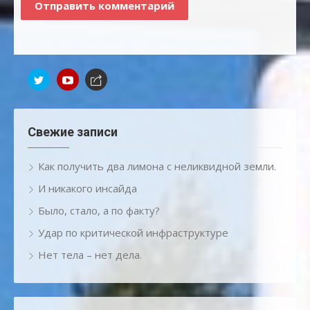
Свежие записи
Как получить два лимона с неликвидной земли.
И никакого инсайда
Было, стало, а по факту?
Удар по критической инфраструктуре
Нет тела – нет дела.