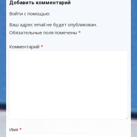
Добавить комментарий
Войти с помощью:
Ваш адрес email не будет опубликован.
Обязательные поля помечены
*
Комментарий
*
Имя
*