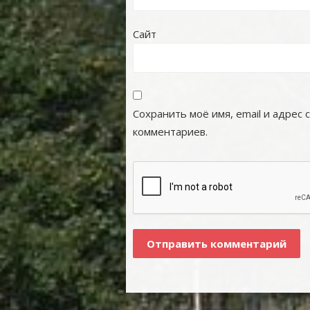
Сайт
Сохранить моё имя, email и адрес
комментариев.